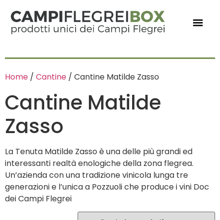
Home
/
Cantine
/ Cantine Matilde Zasso
Cantine Matilde
Zasso
La Tenuta Matilde Zasso è una delle più grandi ed
interessanti realtà enologiche della zona flegrea.
Un’azienda con una tradizione vinicola lunga tre
generazioni e l’unica a Pozzuoli che produce i vini Doc
dei Campi Flegrei