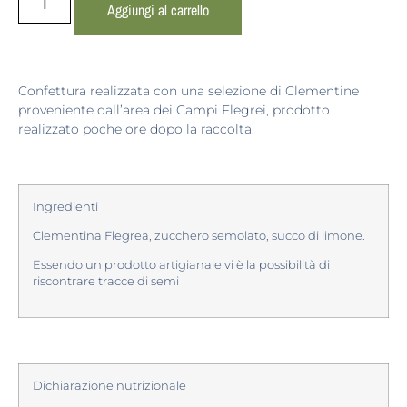
Aggiungi al carrello
Confettura realizzata con una selezione di Clementine
proveniente dall’area dei Campi Flegrei, prodotto
realizzato poche ore dopo la raccolta.
Ingredienti
Clementina Flegrea, zucchero semolato, succo di limone.
Essendo un prodotto artigianale vi è la possibilità di
riscontrare tracce di semi
Dichiarazione nutrizionale