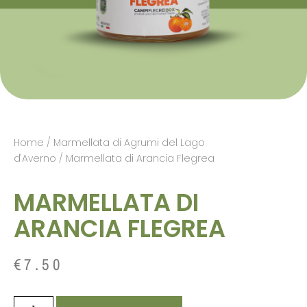
Home
/
Marmellata di Agrumi del Lago
d'Averno
/ Marmellata di Arancia Flegrea
MARMELLATA DI
ARANCIA FLEGREA
€
7.50