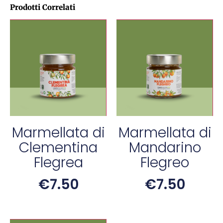
Prodotti Correlati
Marmellata di
Marmellata di
Clementina
Mandarino
Flegrea
Flegreo
€
7.50
€
7.50