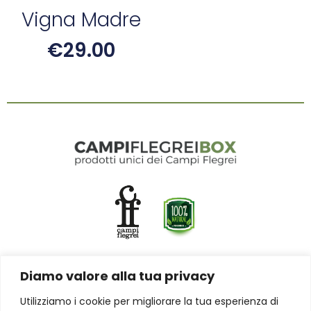
Vigna Madre
€
29.00
Diamo valore alla tua privacy
CONTATTACI
Utilizziamo i cookie per migliorare la tua esperienza di